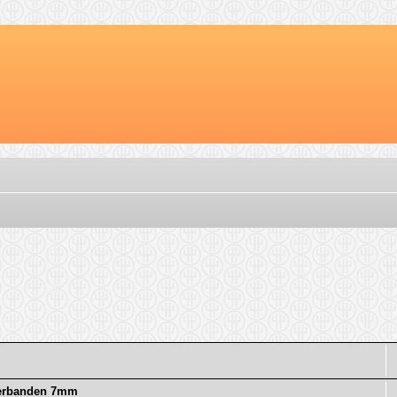
nterbanden 7mm