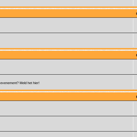
 evenement? Meld het hier!