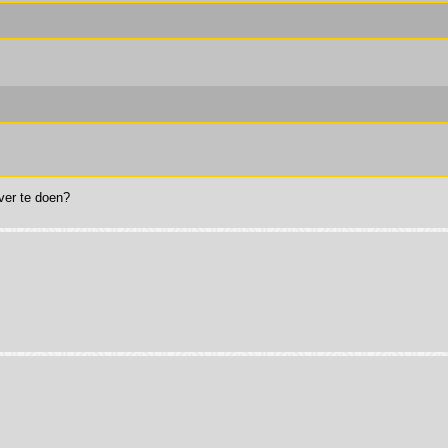
ver te doen?