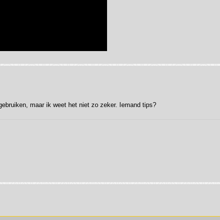
 gebruiken, maar ik weet het niet zo zeker. Iemand tips?