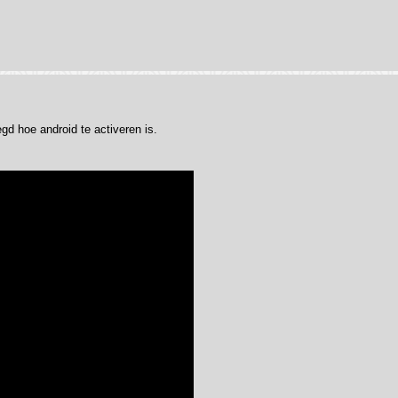
gd hoe android te activeren is.