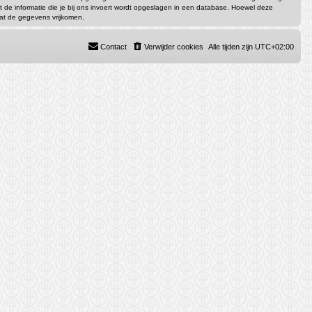
dat de informatie die je bij ons invoert wordt opgeslagen in een database. Hoewel deze
dat de gegevens vrijkomen.
Contact
Verwijder cookies
Alle tijden zijn
UTC+02:00