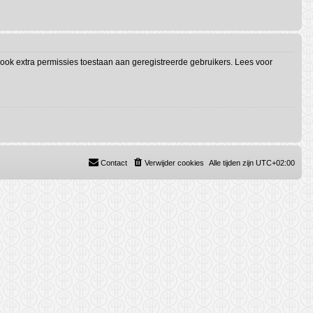
ook extra permissies toestaan aan geregistreerde gebruikers. Lees voor
Contact
Verwijder cookies
Alle tijden zijn
UTC+02:00