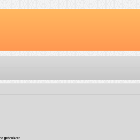
ine gebruikers