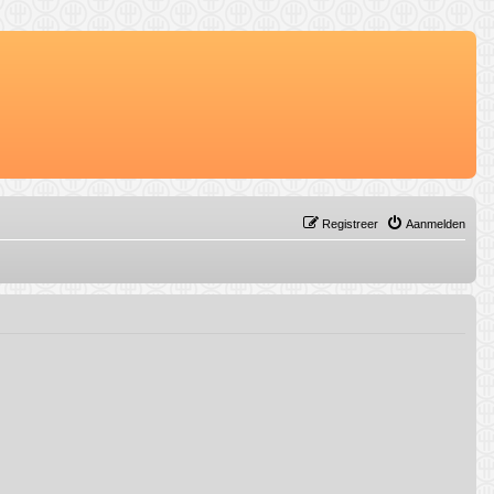
Registreer
Aanmelden