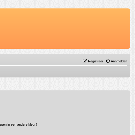
Registreer
Aanmelden
epen in een andere kleur?