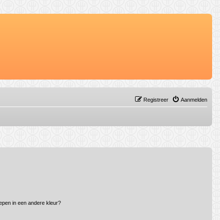
Registreer
Aanmelden
epen in een andere kleur?