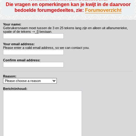
Die vragen en opmerkingen kan je kwijt in de daarvoor
bedoelde forumgedeeltes, zie:
Forumoverzicht
Your name:
Gebruikersnaam moet tussen de 3 en 25 tekens lang zijn en alleen uit alfanumerieke,
spatie of de tekens -+_[] bestaan.
Your email address:
Please enter a valid email address, so we can contact you.
Confirm email address:
Reason:
Berichtinhoud: